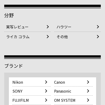
分野
実写レビュー
ハウツー
ライカ コラム
その他
ブランド
Nikon
Canon
SONY
Panasonic
FUJIFILM
OM SYSTEM