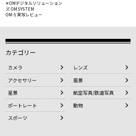
✕OMデジタルソリューション
ズ OM SYSTEM
OM-5 実写レビュー
カテゴリー
カメラ
レンズ
アクセサリー
風景
星景
航空写真/鉄道写真
ポートレート
動物
スポーツ