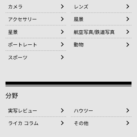
カメラ
レンズ
アクセサリー
風景
星景
航空写真/鉄道写真
ポートレート
動物
スポーツ
分野
実写レビュー
ハウツー
ライカ コラム
その他