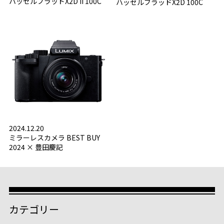
ハッセルブラッドX2D II 100C
ハッセルブラッドX2D 100C
2024.12.20
ミラーレスカメラ BEST BUY
2024 × 豊田慶記
カテゴリー