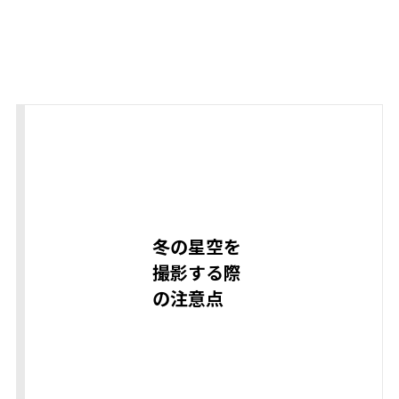
冬の星空を
撮影する際
の注意点