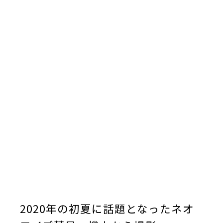
2020年の初夏に話題となったネオ