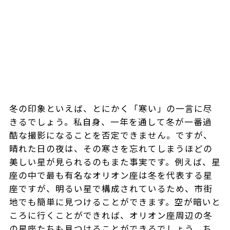
冬の印象といえば、とにかく「寒い」の一言に尽
きるでしょう。私自身、一年を通して冬が一番過
酷な撮影になることを否定できません。ですが、
晴れた日の夜は、その寒さを忘れてしまうほどの
美しい星が見られるのもまた事実です。例えば、星
座の中で最も有名なオリオン座は冬を代表する星
座ですが、明るい星で構成されているため、市街
地でも簡単に見つけることができます。空が暗いと
ころに行くことができれば、オリオン座周辺の冬
の星座たちも見つけることができるでしょう。ち