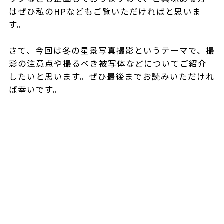
はぜひ私のHPなどもご覧いただければと思いま
す。
さて、今回は冬の星景写真撮影というテーマで、撮
影の注意点や撮るべき被写体などについてご紹介
したいと思います。ぜひ最後までお読みいただけれ
ば幸いです。