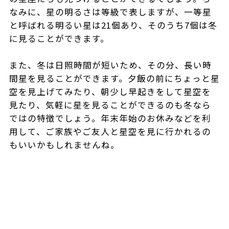
なみに、星の明るさは等級で表しますが、一等星
と呼ばれる明るい星は21個あり、そのうち7個は冬
に見ることができます。
また、冬は日照時間が短いため、その分、長い時
間星を見ることができます。夕飯の前にちょっと星
空を見上げてみたり、朝少し早起きをして星空を
見たり、気軽に星を見ることができるのも冬なら
ではの特徴でしょう。年末年始のお休みなどを利
用して、ご家族やご友人と星空を見に行かれるの
もいいかもしれませんね。