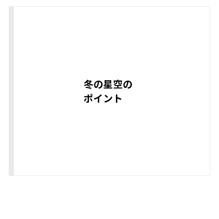
冬の星空の
ポイント