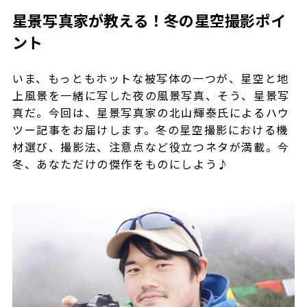
星景写真家が教える！冬の星空撮影ポイ
ント
いま、もっともホットな被写体の一つが、星空と地
上風景を一緒に写した夜の風景写真、そう、星景写
真だ。今回は、星景写真家の北山輝泰氏によるハウ
ツー記事をお届けします。冬の星空撮影における機
材選び、撮影法、注意点など役立つネタが満載。今
冬、あなただけの傑作をものにしよう♪