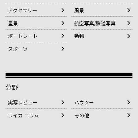
アクセサリー
風景
星景
航空写真/鉄道写真
ポートレート
動物
スポーツ
分野
実写レビュー
ハウツー
ライカ コラム
その他