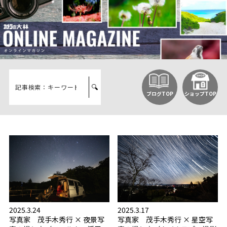
ブログTOP
ショップTOP
2025.3.24
2025.3.17
写真家 茂手木秀行 × 夜景写
写真家 茂手木秀行 × 星空写