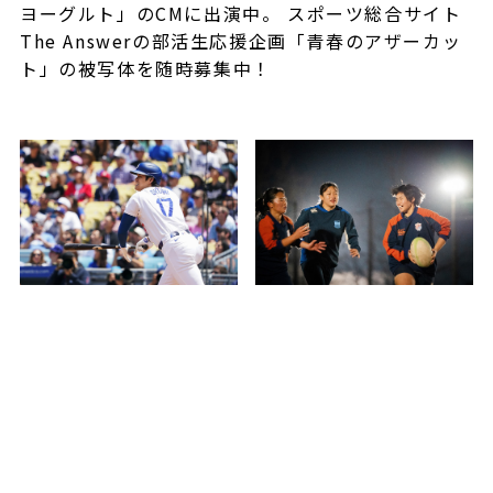
ヨーグルト」のCMに出演中。 スポーツ総合サイト
The Answerの部活生応援企画「青春のアザーカッ
ト」の被写体を随時募集中！