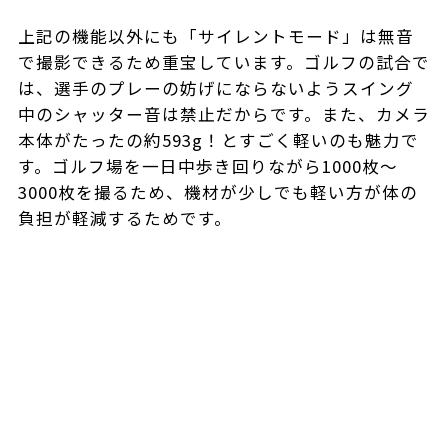
上記の機能以外にも「サイレントモード」は無音
で撮影できるため重宝しています。ゴルフの試合で
は、選手のプレーの妨げにならないようスイング
中のシャッター音は禁止だからです。また、カメラ
本体がたったの約593g！とすごく軽いのも魅力で
す。ゴルフ場を一日中歩き回りながら1000枚〜
3000枚を撮るため、機材が少しでも軽い方が体の
負担が軽減するためです。