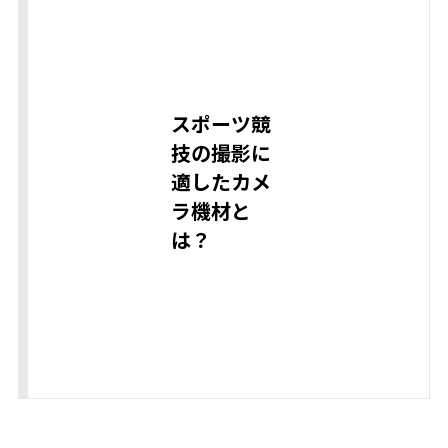
スポーツ競
技の撮影に
適したカメ
ラ機材と
は？