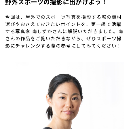
野外スポーツの撮影に出かけよう！
今回は、屋外でのスポーツ写真を撮影する際の機材
選びやおさえておきたいポイントを、第一線で活躍
する写真家 南しずかさんに解説いただきました。南
さんの作品をご覧いただきながら、ぜひスポーツ撮
影にチャレンジする際の参考にしてみてください！