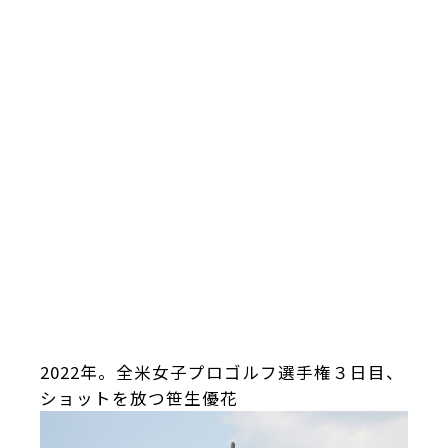
2022年。全米女子プロゴルフ選手権３日目、
ショットを放つ笹生優花