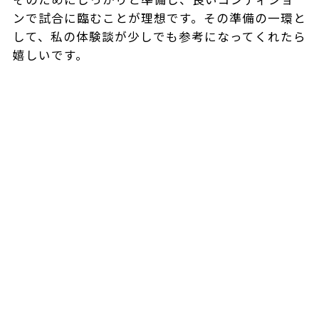
ンで試合に臨むことが理想です。その準備の一環と
して、私の体験談が少しでも参考になってくれたら
嬉しいです。