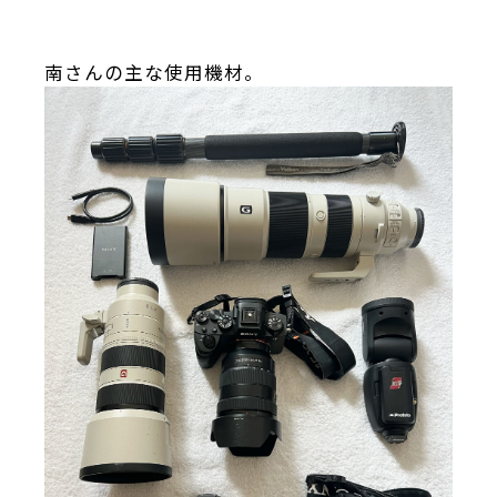
南さんの主な使用機材。