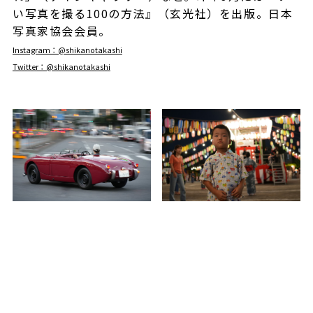
い写真を撮る100の方法』（玄光社）を出版。日本
写真家協会会員。
Instagram：@shikanotakashi
Twitter：@shikanotakashi