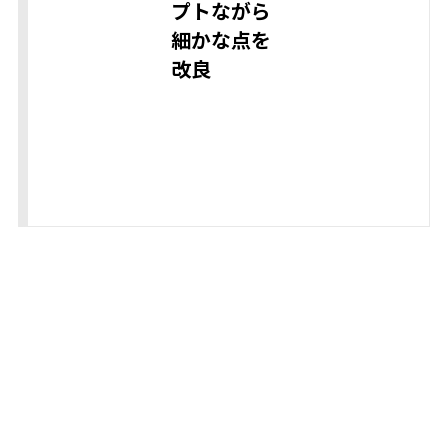
プトながら
細かな点を
改良