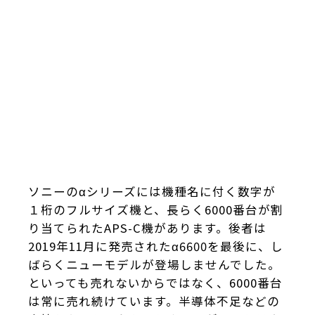
ソニーのαシリーズには機種名に付く数字が
１桁のフルサイズ機と、長らく6000番台が割
り当てられたAPS-C機があります。後者は
2019年11月に発売されたα6600を最後に、し
ばらくニューモデルが登場しませんでした。
といっても売れないからではなく、6000番台
は常に売れ続けています。半導体不足などの