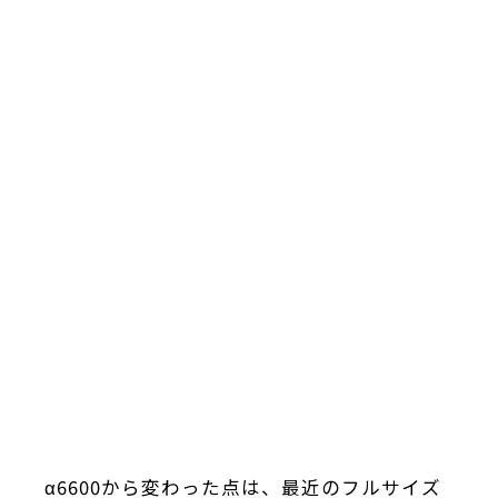
α6600から変わった点は、最近のフルサイズ