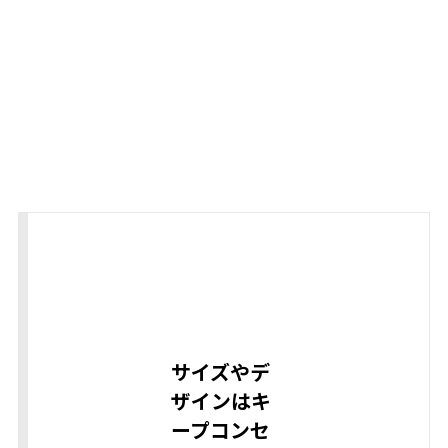
サイズやデ
ザインはキ
ープコンセ