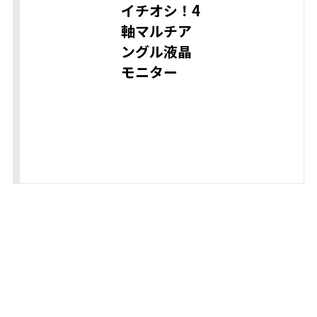
イチオシ！4
軸マルチア
ングル液晶
モニター