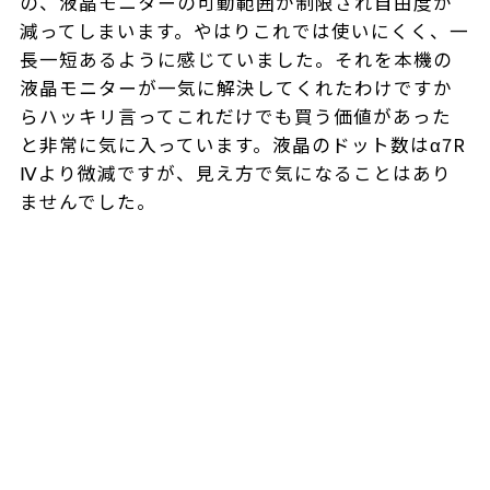
の、液晶モニターの可動範囲が制限され自由度が
減ってしまいます。やはりこれでは使いにくく、一
長一短あるように感じていました。それを本機の
液晶モニターが一気に解決してくれたわけですか
らハッキリ言ってこれだけでも買う価値があった
と非常に気に入っています。液晶のドット数はα7R
Ⅳより微減ですが、見え方で気になることはあり
ませんでした。